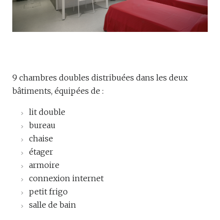
9 chambres doubles distribuées dans les deux
bâtiments, équipées de :
lit double
bureau
chaise
étager
armoire
connexion internet
petit frigo
salle de bain