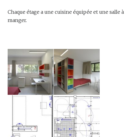
Chaque étage a une cuisine équipée et une salle à
manger.