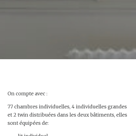
On compte avec :
77 chambres individuelles, 4 individuelles grandes
et 2 twin distribuées dans les deux bâtiments, elles
sont équipées de: