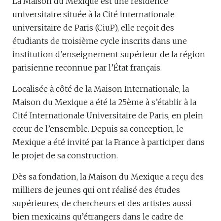
La Maison du Mexique est une résidence
universitaire située à la Cité internationale
universitaire de Paris (CiuP), elle reçoit des
étudiants de troisième cycle inscrits dans une
institution d’enseignement supérieur de la région
parisienne reconnue par l’État français.
Localisée à côté de la Maison Internationale, la
Maison du Mexique a été la 25ème à s’établir à la
Cité Internationale Universitaire de Paris, en plein
cœur de l’ensemble. Depuis sa conception, le
Mexique a été invité par la France à participer dans
le projet de sa construction.
Dès sa fondation, la Maison du Mexique a reçu des
milliers de jeunes qui ont réalisé des études
supérieures, de chercheurs et des artistes aussi
bien mexicains qu’étrangers dans le cadre de