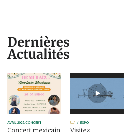
Dernières
Actualités
AVRIL 2025
,
CONCERT
EXPO
Concert mexicain
Visitez