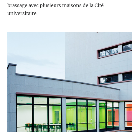
brassage avec plusieurs maisons de la Cité
universitaire.