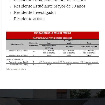
Residente Estudiante Mayor de 30 años
Residente Investigador
Residente artista