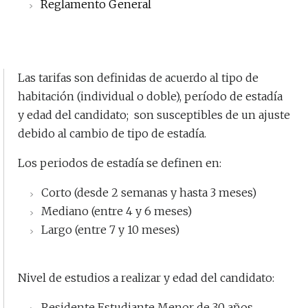
Reglamento General
Las tarifas son definidas de acuerdo al tipo de
habitación (individual o doble), período de estadía
y edad del candidato; son susceptibles de un ajuste
debido al cambio de tipo de estadía.
Los periodos de estadía se definen en:
Corto (desde 2 semanas y hasta 3 meses)
Mediano (entre 4 y 6 meses)
Largo (entre 7 y 10 meses)
Nivel de estudios a realizar y edad del candidato:
Residente Estudiante Menor de 30 años