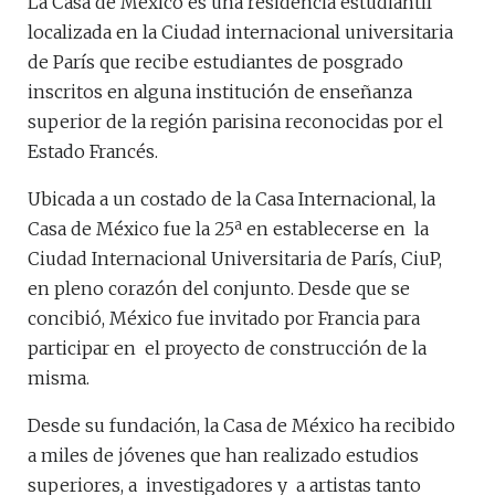
La Casa de México es una residencia estudiantil
localizada en la Ciudad internacional universitaria
de París que recibe estudiantes de posgrado
inscritos en alguna institución de enseñanza
superior de la región parisina reconocidas por el
Estado Francés.
Ubicada a un costado de la Casa Internacional, la
Casa de México fue la 25ª en establecerse en la
Ciudad Internacional Universitaria de París, CiuP,
en pleno corazón del conjunto. Desde que se
concibió, México fue invitado por Francia para
participar en el proyecto de construcción de la
misma.
Desde su fundación, la Casa de México ha recibido
a miles de jóvenes que han realizado estudios
superiores, a investigadores y a artistas tanto