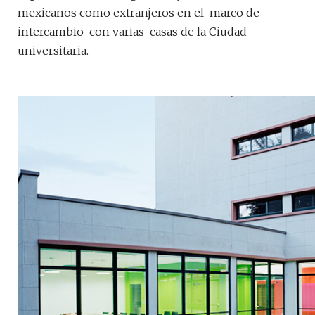
mexicanos como extranjeros en el marco de
intercambio con varias casas de la Ciudad
universitaria.